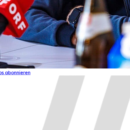
os abonnieren