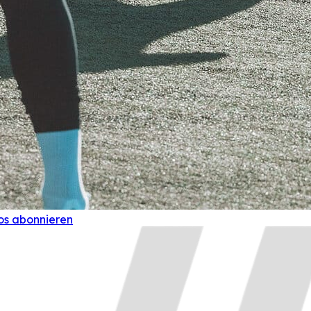
os abonnieren