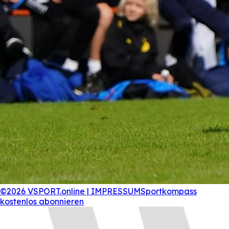
©2026 VSPORT.online | IMPRESSUM
Sportkompass
kostenlos abonnieren