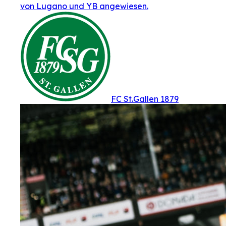
von Lugano und YB angewiesen.
FC St.Gallen 1879