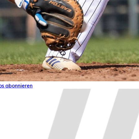
os abonnieren