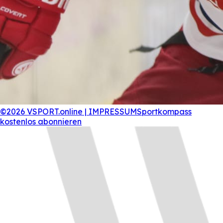
©2026 VSPORT.online | IMPRESSUM
Sportkompass
kostenlos abonnieren