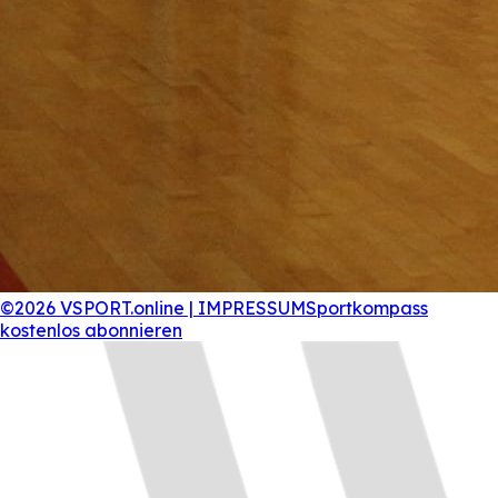
©2026 VSPORT.online | IMPRESSUM
Sportkompass
kostenlos abonnieren