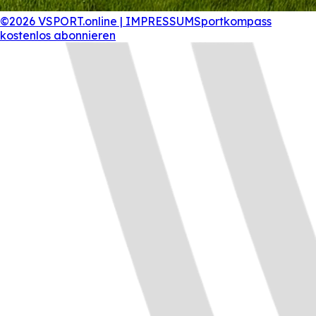
©2026 VSPORT.online | IMPRESSUM
Sportkompass
kostenlos abonnieren