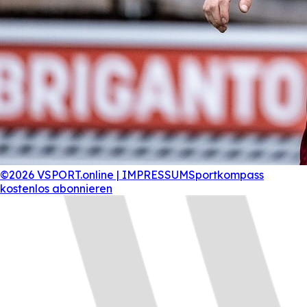
©2026 VSPORT.online | IMPRESSUM
Sportkompass
kostenlos abonnieren