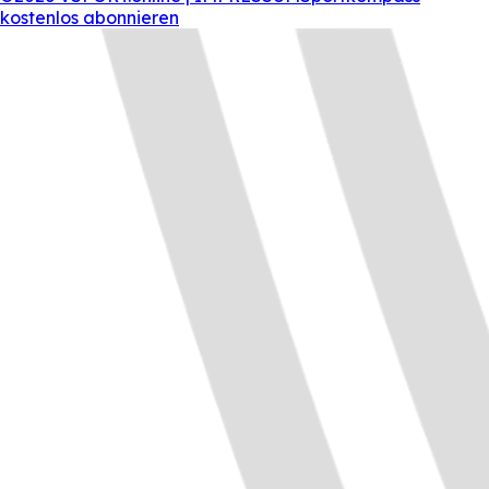
kostenlos abonnieren