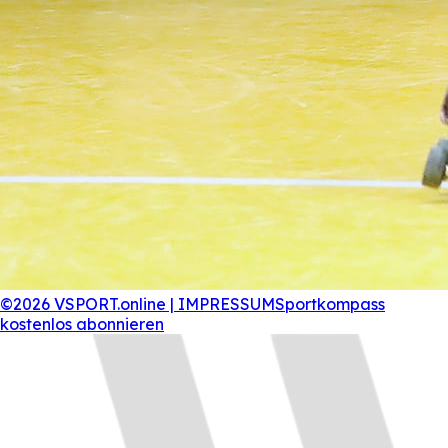
©2026 VSPORT.online | IMPRESSUM
Sportkompass
kostenlos abonnieren