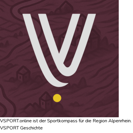
VSPORT.online ist der Sportkompass für die Region Alpenrhein.
VSPORT Geschichte