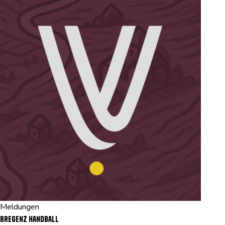
Meldungen
Bregenz Handball