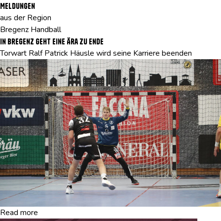
Meldungen
aus der Region
Bregenz Handball
In Bregenz geht eine Ära zu Ende
Torwart Ralf Patrick Häusle wird seine Karriere beenden
Read more