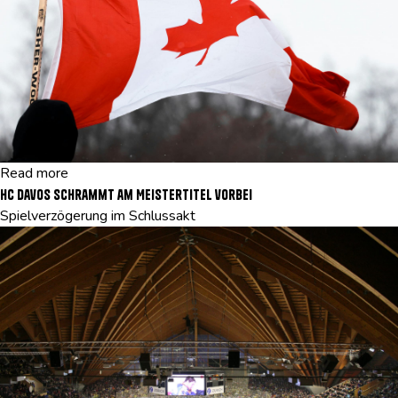
Read more
HC Davos schrammt am Meistertitel vorbei
Spielverzögerung im Schlussakt