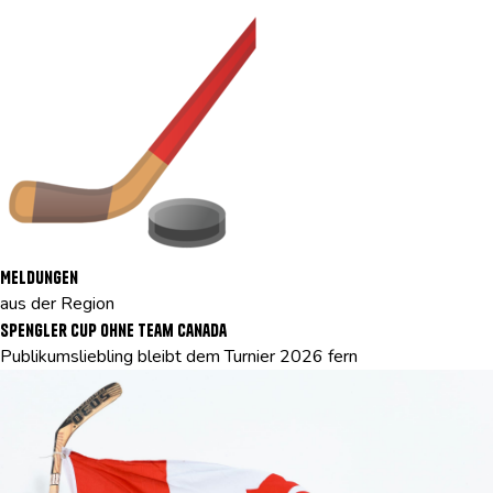
Meldungen
aus der Region
Spengler Cup ohne Team Canada
Publikumsliebling bleibt dem Turnier 2026 fern