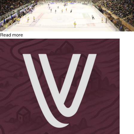
Read more