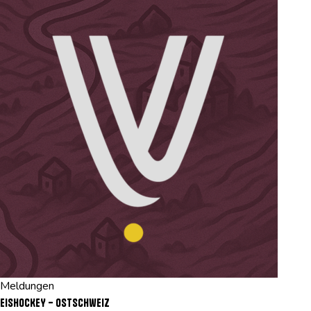
Meldungen
EISHOCKEY – Ostschweiz