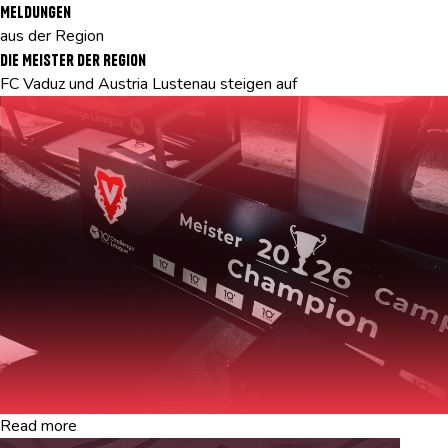
Meldungen
aus der Region
Die Meister der Region
FC Vaduz und Austria Lustenau steigen auf
Read more