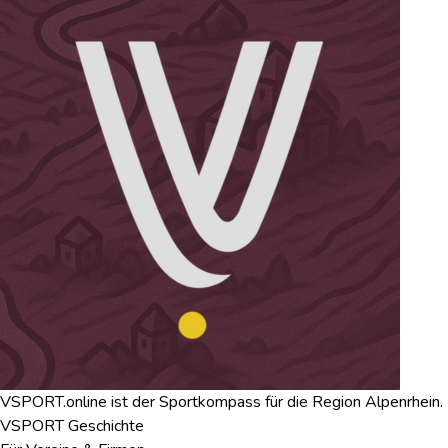
VSPORT.online ist der Sportkompass für die Region Alpenrhein.
VSPORT Geschichte