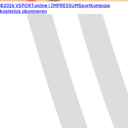
©2026 VSPORT.online | IMPRESSUM
Sportkompass
kostenlos abonnieren