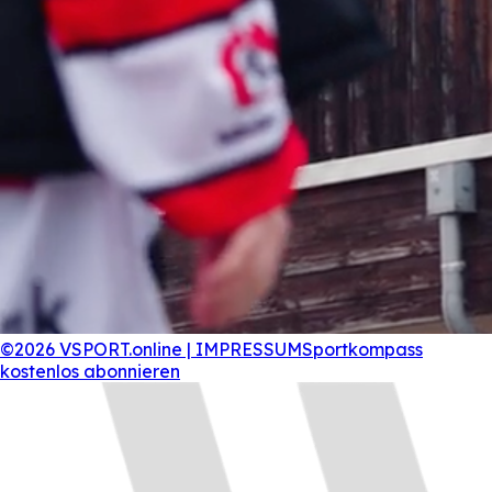
©2026 VSPORT.online | IMPRESSUM
Sportkompass
kostenlos abonnieren