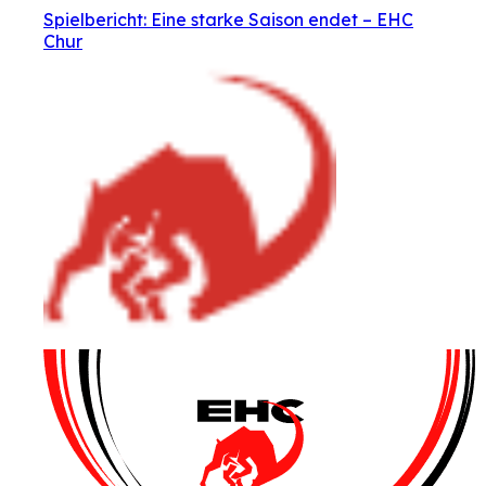
Spielbericht: Eine starke Saison endet – EHC
Chur