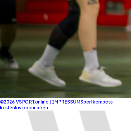
©2026 VSPORT.online | IMPRESSUM
Sportkompass
kostenlos abonnieren